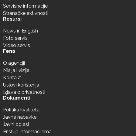
Servisne informacije
Stranačke aktivnosti
Resursi
News in English
Foto servis
Video servis
Fena
O agenciji
Misija i vizija
Kontakt
Uslovi korištenja
Izjava o privatnosti
Dokumenti
Politika kvaliteta
Javne nabavke
Javni oglasi
Pristup informacijama