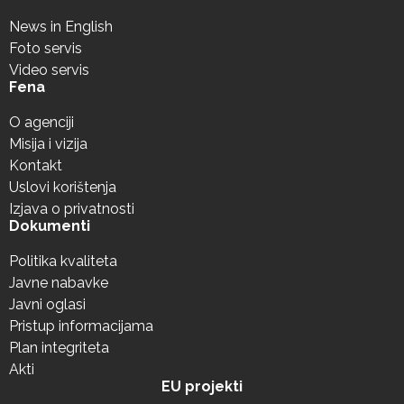
News in English
Foto servis
Video servis
Fena
O agenciji
Misija i vizija
Kontakt
Uslovi korištenja
Izjava o privatnosti
Dokumenti
Politika kvaliteta
Javne nabavke
Javni oglasi
Pristup informacijama
Plan integriteta
Akti
EU projekti