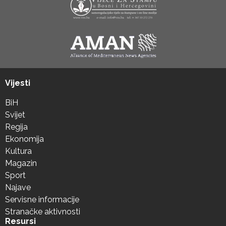
Vijesti
BiH
Svijet
Regija
Ekonomija
Kultura
Magazin
Sport
Najave
Servisne informacije
Stranačke aktivnosti
Resursi