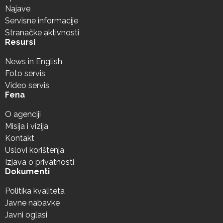
Najave
Servisne informacije
Stranačke aktivnosti
Resursi
News in English
Foto servis
Video servis
Fena
O agenciji
Misija i vizija
Kontakt
Uslovi korištenja
Izjava o privatnosti
Dokumenti
Politika kvaliteta
Javne nabavke
Javni oglasi