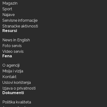
Magazin
Sport
Najave
Servisne informacije
Stranačke aktivnosti
Resursi
News in English
Foto servis
Video servis
Fena
O agenciji
Misija i vizija
Kontakt
Uslovi korištenja
Izjava o privatnosti
Dokumenti
Politika kvaliteta